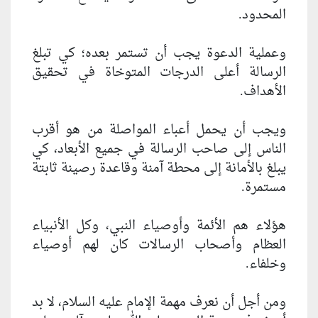
المحدود.
وعملية الدعوة يجب أن تستمر بعده؛ كي تبلغ
الرسالة أعلى الدرجات المتوخاة في تحقيق
الأهداف.
ويجب أن يحمل أعباء المواصلة من هو أقرب
الناس إلى صاحب الرسالة في جميع الأبعاد، كي
يبلغ بالأمانة إلى محطة آمنة وقاعدة رصينة ثابتة
مستمرة.
هؤلاء هم الأئمة وأوصياء النبي، وكل الأنبياء
العظام وأصحاب الرسالات كان لهم أوصياء
وخلفاء.
ومن أجل أن نعرف مهمة الإمام عليه السلام، لا بد