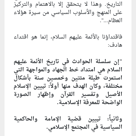
التاريخ. وهذا لا يتحقق إلا بالاهتمام والتركيز
على المنهج والأسلوب السياسي من سيرة هؤلاء
العظام...".
فاقتداؤنا بالأئمة عليهم السلام، إنما هو اقتداء
هادف:
"إن سلسلة الحوادث في تاريخ الأئمة عليهم
السلام هي امتداد خط الجهاد والمواجهة التي
استمرت طيلة مئتين وخمسين سنة بأشكال
مختلفة، وكان الهدف منها أولاً: تبيين الإسلام
الأصيل وتفسير القرآن وإظهار الصورة
الواضحة للمعرفة الإسلامية.
وثانياً: تبيين قضية الإمامة والحاكمية
السياسية في المجتمع الإسلامي.