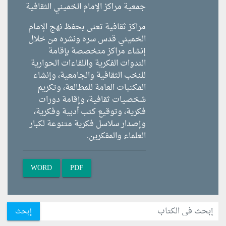
جمعية مراكز الإمام الخميني الثقافية
مراكز ثقافية تعنى بحفظ نهج الإمام
الخميني قدس سره ونشره من خلال
إنشاء مراكز متخصصة بإقامة
الندوات الفكرية واللقاءات الحوارية
للنخب الثقافية والجامعية، وإنشاء
المكتبات العامة للمطالعة، وتكريم
شخصيات ثقافية، وإقامة دورات
فكرية، وتوقيع كتب أدبية وفكرية،
وإصدار سلاسل فكرية متنوعة لكبار
العلماء والمفكرين.
WORD
PDF
إبحث