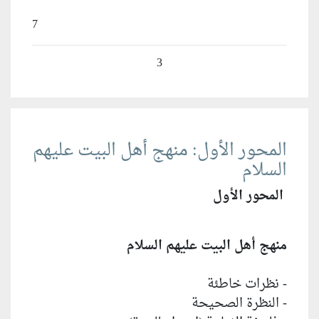
7
3
المحور الأول: منهج أهل البيت عليهم
السلام
المحور الأول
منهج أهل البيت عليهم السلام
- نظرات خاطئة
- النظرة الصحيحة