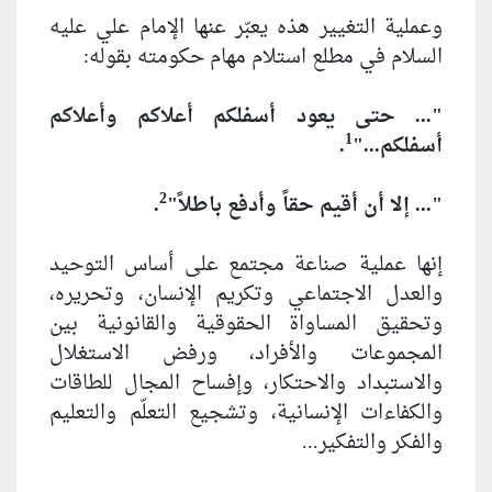
وعملية التغيير هذه يعبّر عنها الإمام علي عليه
السلام في مطلع استلام مهام حكومته بقوله:
"... حتى يعود أسفلكم أعلاكم وأعلاكم
1
أسفلكم..."
.
2
"... إلا أن أقيم حقاً وأدفع باطلاً"
.
إنها عملية صناعة مجتمع على أساس التوحيد
والعدل الاجتماعي وتكريم الإنسان، وتحريره،
وتحقيق المساواة الحقوقية والقانونية بين
المجموعات والأفراد، ورفض الاستغلال
والاستبداد والاحتكار، وإفساح المجال للطاقات
والكفاءات الإنسانية، وتشجيع التعلّم والتعليم
والفكر والتفكير...