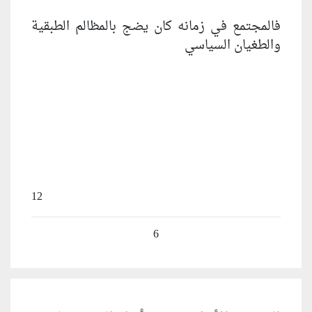
فالمجتمع في زمانه كان يضج بالمظالم الطبقية
والطغيان السياسي
12
6