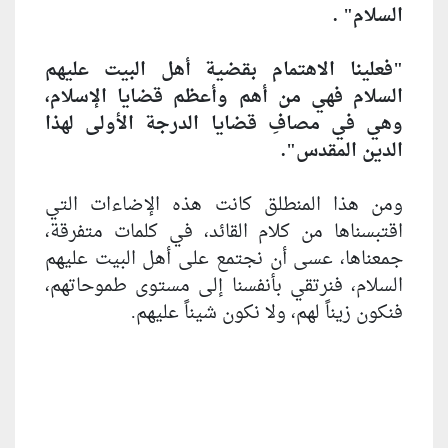
السلام" .
"فعلينا الاهتمام بقضية أهل البيت عليهم
السلام فهي من أهم وأعظم قضايا الإسلام،
وهي في مصافِ قضايا الدرجة الأولى لهذا
الدين المقدس".
ومن هذا المنطلق كانت هذه الإضاءات التي
اقتبسناها من كلام القائد، في كلمات متفرقة،
جمعناها، عسى أن نجتمع على أهل البيت عليهم
السلام، فنرتقي بأنفسنا إلى مستوى طموحاتهم،
فنكون زيناً لهم، ولا نكون شيناً عليهم.