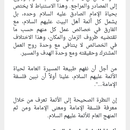
إلى المصادر والمراجع. وهذا الاستنباط لا يختص
بحياة الإمام الصادق عليه السلام وحده، بل
يشمل كل أئمة أهل البيت عليهم السلام، مع
الفارق في خصائص عمل كل منهم حسب ما
تقتضيه ظروف الزمان والمكان، وهذا الاختلاف
في الخصائص لا يتنافى مع وحدة روح العمل
المشترك وحقيقته ومع وحدة الهدف والمسير.
من أجل أن نفهم طبيعة المسيرة العامة لحياة
الأئمة عليهم السلام، علينا أولاً أن نبين فلسفة
الإمامة...".
إن النظرة الصحيحة إلى الأئمة تعرف من خلال
معرفة فلسفة الإمامة ومعنى الإمامة ومن ثم
المنهج العام للأئمة عليهم السلام.