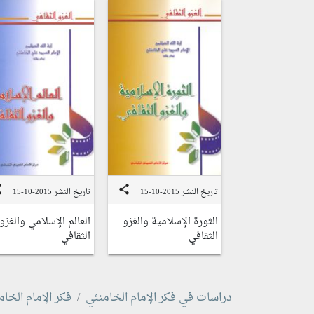
re
share
تاريخ النشر 2015-10-15
تاريخ النشر 2015-10-15
الثورة الإسلامية والغزو
العالم الإسلامي والغزو
الثقافي
الثقافي
دراسات في فكر الإمام الخامنئي
فكر الإمام الخام