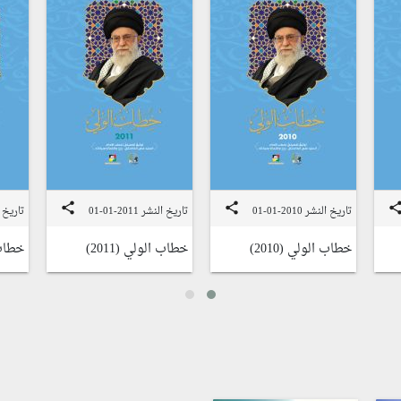
share
share
shar
تاريخ النشر 2010-01-01
تاريخ النشر 2011-01-01
تاريخ النشر
خطاب الولي (2010)
خطاب الولي (2011)
خطاب ا