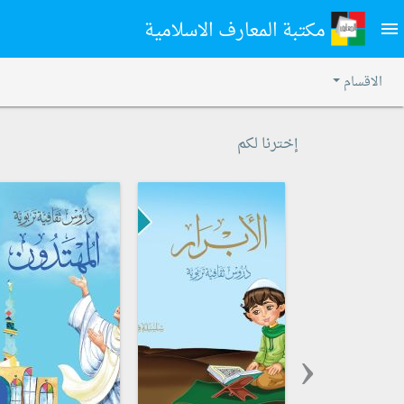
مكتبة المعارف الاسلامية
menu
الاقسام
إخترنا لكم
‹