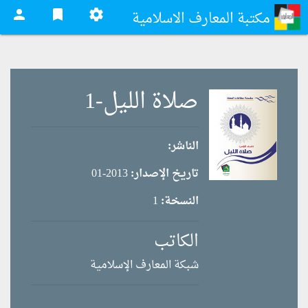
person
bookmark
settings
مكتبة المعارف الاسلامية
صلاة الليل-1
الناشر:
تاريخ الإصدار:
2013-01
النسخة:
1
الكاتب
شبكة المعارف الإسلامية