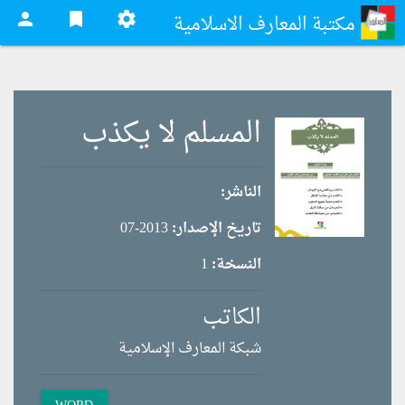
person
bookmark
settings
مكتبة المعارف الاسلامية
المسلم لا يكذب
الناشر:
تاريخ الإصدار:
2013-07
النسخة:
1
الكاتب
شبكة المعارف الإسلامية