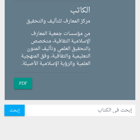
الكاتب
مركز المعارف للتأليف والتحقيق
من مؤسسات جمعية المعارف
الإسلامية الثقافية، متخصص
بالتحقيق العلمي وتأليف المتون
التعليمية والثقافية، وفق المنهجية
العلمية والرؤية الإسلامية الأصيلة.
PDF
إبحث