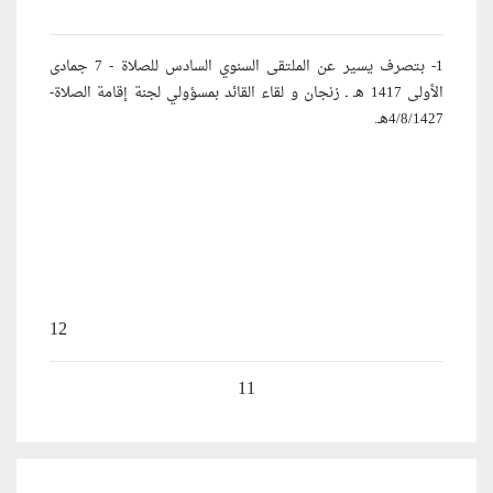
1- بتصرف يسير عن الملتقى السنوي السادس للصلاة - 7 جمادى
الأولى 1417 هـ ـ زنجان و لقاء القائد بمسؤولي لجنة إقامة الصلاة-
4/8/1427هـ.
12
11