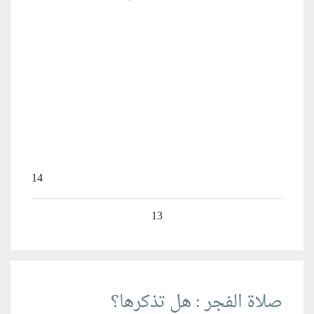
14
13
صلاة الفجر : هل تذكرها؟