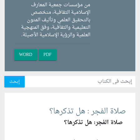
من مؤسسات جمعية المعارف
الإسلامية الثقافية، متخصص
بالتحقيق العلمي وتأليف المتون
التعليمية والثقافية، وفق المنهجية
العلمية والرؤية الإسلامية الأصيلة.
WORD
PDF
إبحث
صلاة الفجر : هل تذكرها؟
صلاة الفجر: هل تذكرها؟