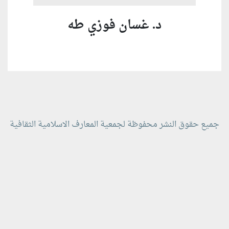
د. غسان فوزي طه
جميع حقوق النشر محفوظة لجمعية المعارف الاسلامية الثقافية