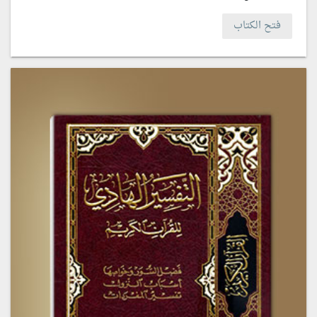
فتح الكتاب