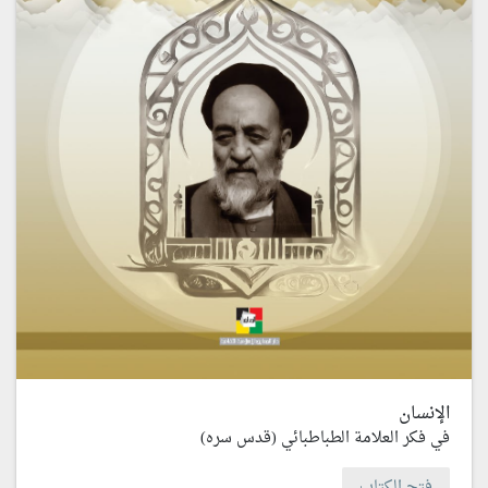
الإنسان
في فكر العلامة الطباطبائي (قدس سره)
فتح الكتاب