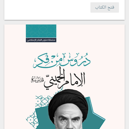
فتح الكتاب