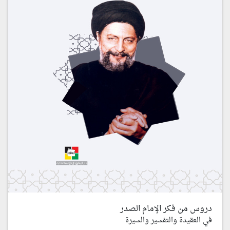
دروس من فكر الإمام الصدر
في العقيدة والتفسير والسيرة