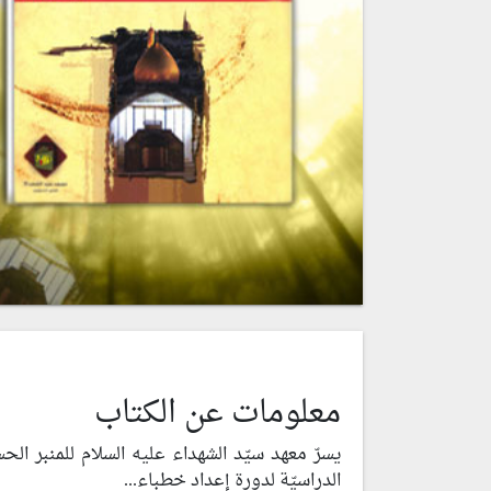
معلومات عن الكتاب
يسرّ معهد سيّد الشهداء عليه السلام للمنبر ال
الدراسيّة لدورة إعداد خطباء...