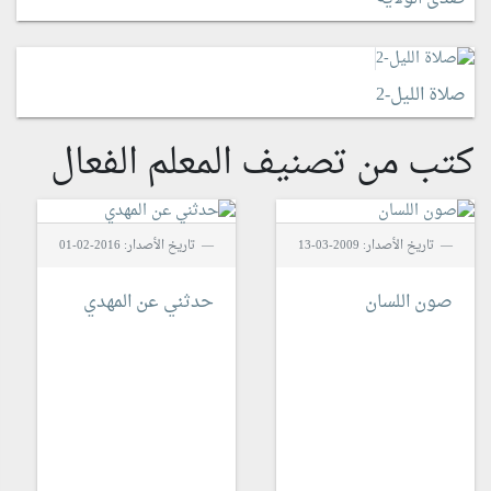
صلاة الليل-2
كتب من تصنيف المعلم الفعال
تاريخ الأصدار: 2009-03-13
تاريخ الأصدار: 2016-02-01
صون اللسان
حدثني عن المهدي