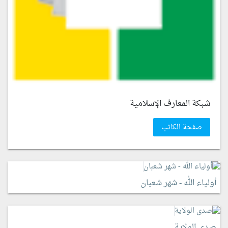
شبكة المعارف الإسلامية
صفحة الكاتب
أولياء الله - شهر شعبان
صدى الولاية