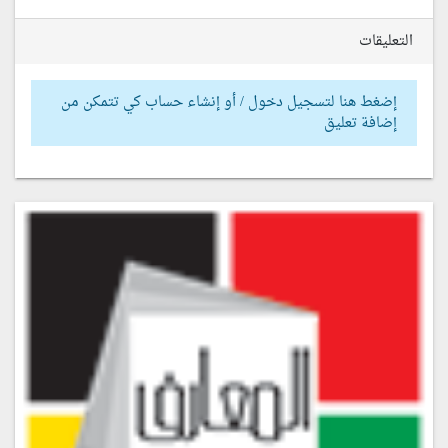
التعليقات
إضغط هنا لتسجيل دخول / أو إنشاء حساب كي تتمكن من
إضافة تعليق