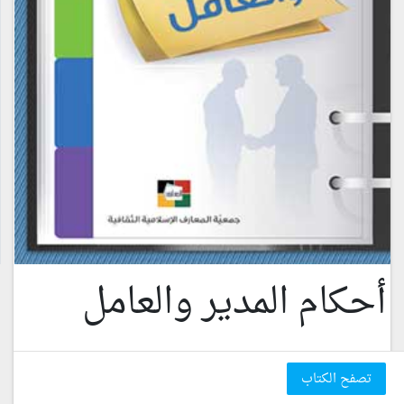
أحكام المدير والعامل
تصفح الكتاب