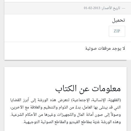
تاريخ الأصدار: 2013-02-01
تحميل
ZIP
لا يوجد مرفقات صوتية
معلومات عن الكتاب
(الفقهيّة، الإنسانية، الإجتماعية) تتعرض هذه الورشة إلى أبرز القضايا
التي قد يبتلى بها العامل، بدءً من الدّوام والتنظيم والعلاقة مع الآخرين،
وصولاً إلى صون أمانة المال والتّجهيزات وغيرها من الأحكام الشرعية.
وهذه الورشة غنيّة بمقاطع الفيديو والمقاطع الصوتية التوجيهية.