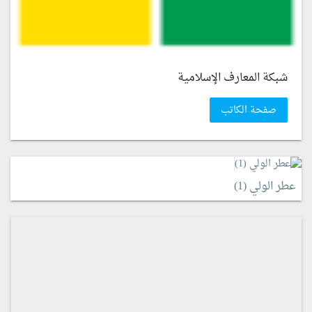
شبكة المعارف الإسلامية
صفحة الكاتب
عطر الولي (1)