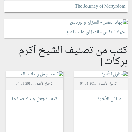
The Journey of Martyrdom
جهاد النفس - الميزان والبرنامج
كتب من تصنيف الشيخ أكرم
بركات||
تاريخ الأصدار: 2013-01-04
تاريخ الأصدار: 2013-01-04
منازل الأخرة
كيف تجعل ولدك صالحا