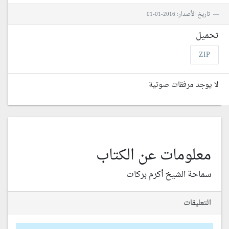
تاريخ الأصدار: 2016-01-01
تحميل
ZIP
لا يوجد مرفقات صوتية
معلومات عن الكتاب
سماحة الشيخ أكرم بركات
التعليقات