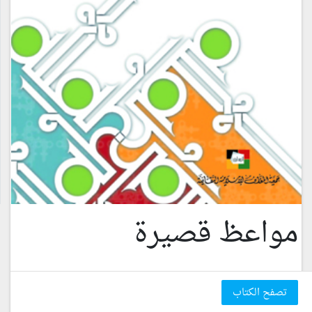
مواعظ قصيرة
تصفح الكتاب