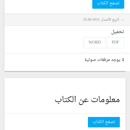
تصفح الكتاب
تاريخ الأصدار: 2015-06-25
تحميل
WORD
PDF
لا يوجد مرفقات صوتية
معلومات عن الكتاب
تصفح الكتاب