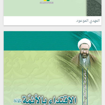
المهدي الموعود