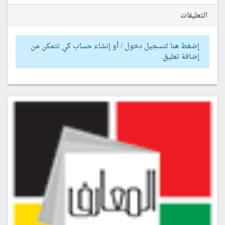
التعليقات
إضغط هنا لتسجيل دخول / أو إنشاء حساب كي تتمكن من
إضافة تعليق