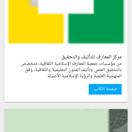
مركز المعارف للتأليف والتحقيق
من مؤسسات جمعية المعارف الإسلامية الثقافية، متخصص
بالتحقيق العلمي وتأليف المتون التعليمية والثقافية، وفق
المنهجية العلمية والرؤية الإسلامية الأصيلة.
صفحة الكاتب