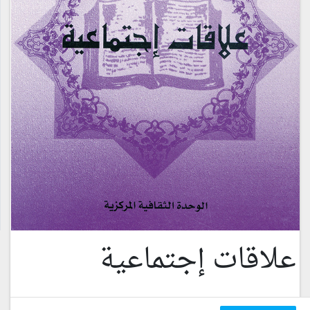
علاقات إجتماعية