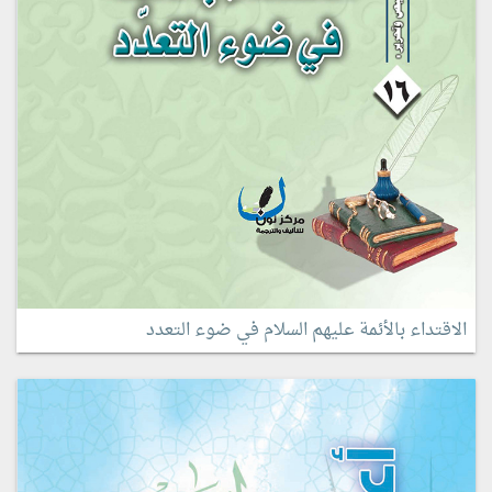
الاقتداء بالأئمة عليهم السلام في ضوء التعدد