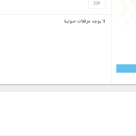
ZIP
لا يوجد مرفقات صوتية