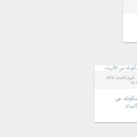
تاريخ الأصدار: 2016-
0
ألونك عن
أنبياء