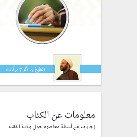
معلومات عن الكتاب
إجابات عن أسئلة معاصرة حول ولاية الفقيه