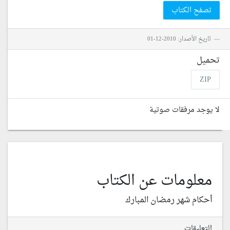
تصفح الكتاب
تاريخ الأصدار: 2010-12-01
تحميل
ZIP
لا يوجد مرفقات صوتية
معلومات عن الكتاب
أحكام شهر رمضان المبارك
التعليقات