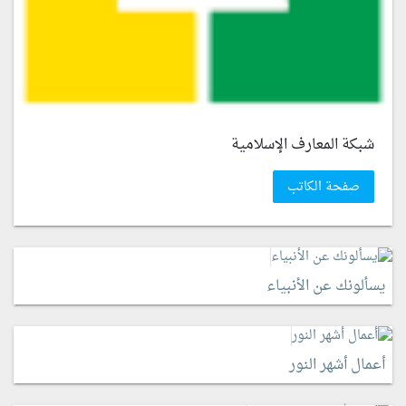
شبكة المعارف الإسلامية
صفحة الكاتب
يسألونك عن الأنبياء
أعمال أشهر النور