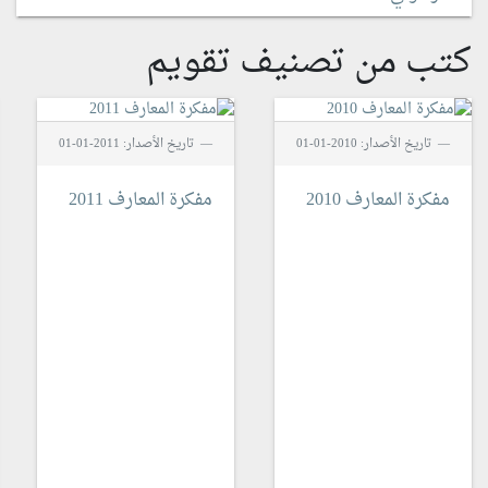
كتب من تصنيف تقويم
تاريخ الأصدار: 2010-01-01
تاريخ الأصدار: 2011-01-01
مفكرة المعارف 2010
مفكرة المعارف 2011