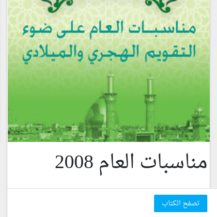
مناسبات العام 2008
تصفح الكتاب