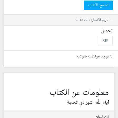
تصفح الكتاب
تاريخ الأصدار: 2012-12-01
تحميل
ZIP
لا يوجد مرفقات صوتية
معلومات عن الكتاب
أيام الله - شهر ذي الحجة
التعليقات