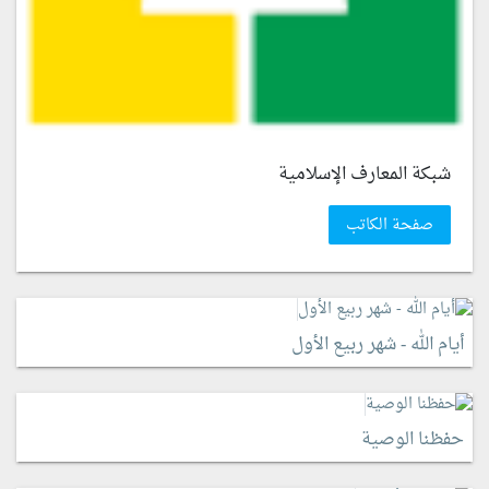
شبكة المعارف الإسلامية
صفحة الكاتب
أيام الله - شهر ربيع الأول
حفظنا الوصية