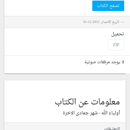
تصفح الكتاب
تاريخ الأصدار: 2012-12-01
تحميل
ZIP
لا يوجد مرفقات صوتية
معلومات عن الكتاب
أولياء الله - شهر جمادى الاخرة
التعليقات