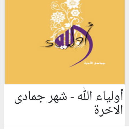
أولياء الله - شهر جمادى
الاخرة