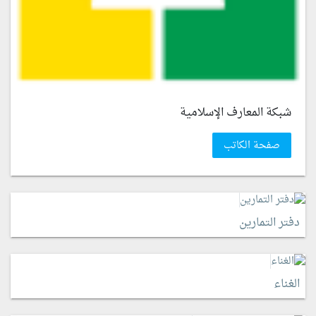
شبكة المعارف الإسلامية
صفحة الكاتب
دفتر التمارين
الغناء