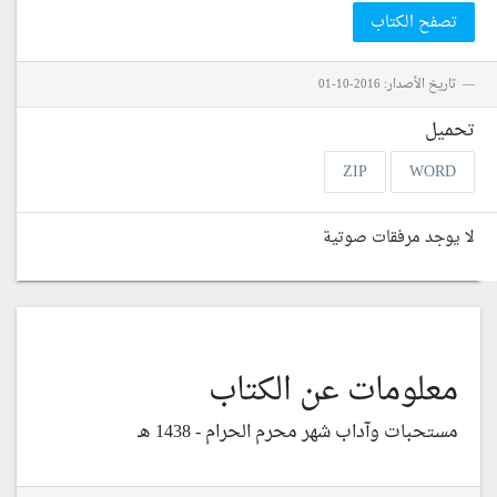
تصفح الكتاب
تاريخ الأصدار: 2016-10-01
تحميل
ZIP
WORD
لا يوجد مرفقات صوتية
معلومات عن الكتاب
مستحبات وآداب شهر محرم الحرام - 1438 هـ