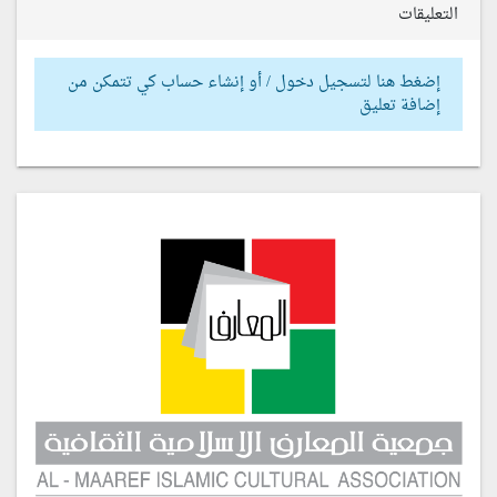
التعليقات
إضغط هنا لتسجيل دخول / أو إنشاء حساب كي تتمكن من
إضافة تعليق