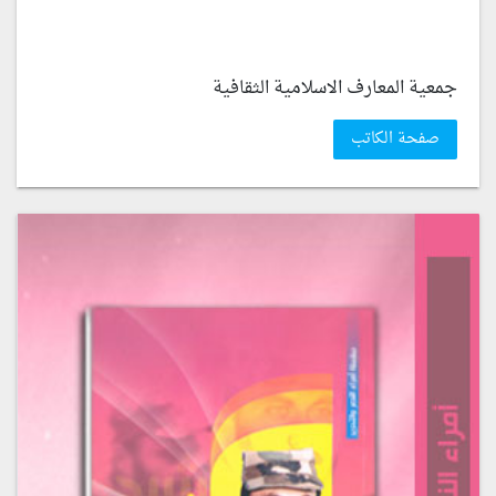
جمعية المعارف الاسلامية الثقافية
صفحة الكاتب