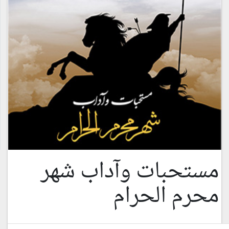
مستحبات وآداب شهر
محرم الحرام