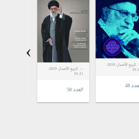
›
تاريخ الأصدار: 2019-
تاريخ الأصدار: 2019-
1
11-01
11-01
عدد 48
العدد 58
العدد 51