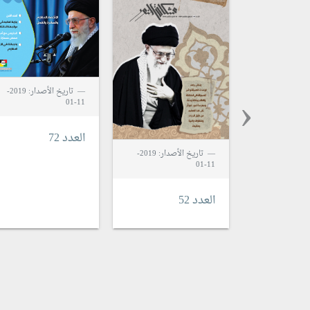
‹
تاريخ الأصدار: 2019-
11-01
العدد 72
تاريخ الأصدار: 2019-
11-01
العدد 52