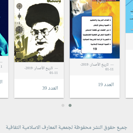
تاريخ الأصدار: 2019-
1-01
تاريخ الأصدار: 2019-
11-01
11-01
ال
العدد 19
العدد 39
جميع حقوق النشر محفوظة لجمعية المعارف الاسلامية الثقافية