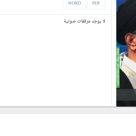
WORD
PDF
لا يوجد مرفقات صوتية