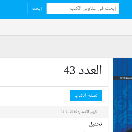
إبحث
العدد 43
تصفح الكتاب
تاريخ الأصدار: 2019-11-01
تحميل