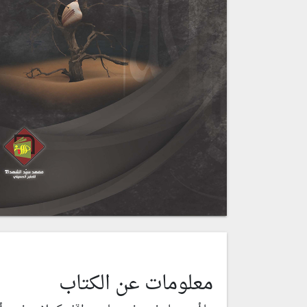
معلومات عن الكتاب