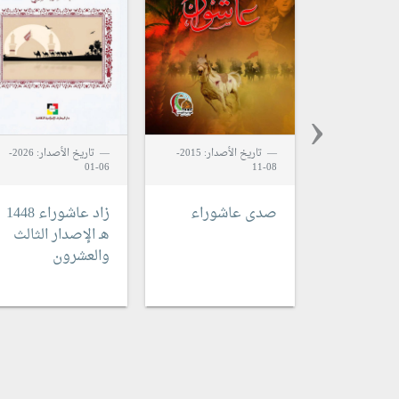
‹
تاريخ الأصدار: 2015-
تاريخ الأصدار: 2026-
06-01
08-11
صدى عاشوراء
زاد عاشوراء 1448
هـ
الإصدار الثالث
والعشرون