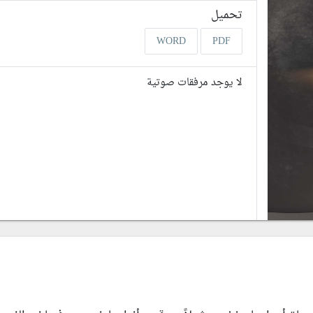
تحميل
WORD
PDF
لا يوجد مرفقات صوتية