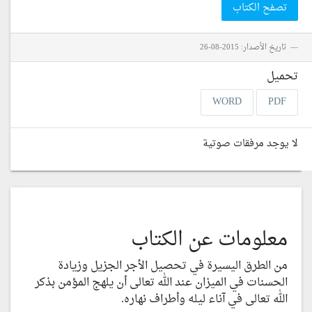
تصفح الكتاب
تاريخ الأصدار: 2015-08-26
تحميل
WORD
PDF
لا يوجد مرفقات صوتية
معلومات عن الكتاب
من الطرق اليسيرة في تحصيل الأجر الجزيل وزيادة
الحسنات في الميزان عند الله تعالى أن يلهج المؤمن بذكر
الله تعالى في آناء ليله وأطراف نهاره.