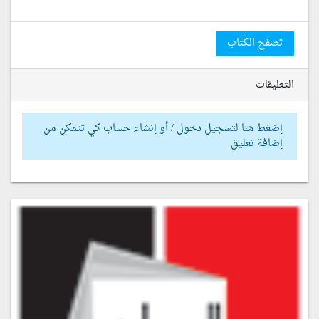
تصفح الكتاب
التعليقات
إضغط هنا لتسجيل دخول / أو إنشاء حساب كي تتمكن من
إضافة تعليق