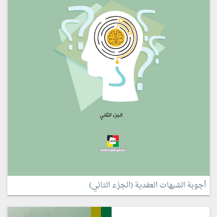
أجوبة الشبهات العقدية (الجزء الثاني)