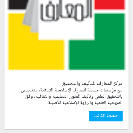
مركز المعارف للتأليف والتحقيق
من مؤسسات جمعية المعارف الإسلامية الثقافية، متخصص
بالتحقيق العلمي وتأليف المتون التعليمية والثقافية، وفق
المنهجية العلمية والرؤية الإسلامية الأصيلة.
صفحة الكاتب