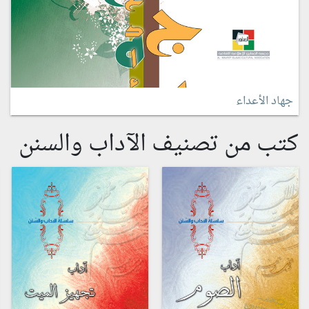
جهاد الأعداء
كتب من تصنيف الآداب والسنن