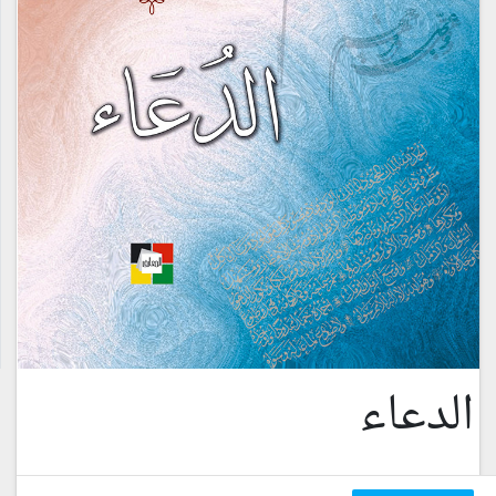
الدعاء