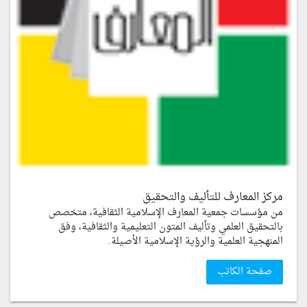
مركز المعارف للتأليف والتحقيق
من مؤسسات جمعية المعارف الإسلامية الثقافية، متخصص
بالتحقيق العلمي وتأليف المتون التعليمية والثقافية، وفق
المنهجية العلمية والرؤية الإسلامية الأصيلة.
صفحة الكاتب