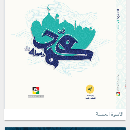
الأسوة الحسنة