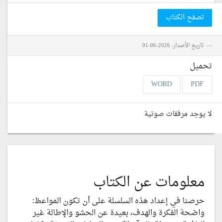
تصفح الكتاب
تاريخ الأصدار: 2026-06-01
تحميل
WORD
PDF
لا يوجد مرفقات صوتية
معلومات عن الكتاب
حرصنا في إعداد هذه السلسلة على أن تكون المواعظ:
واضحة الفكرة والهدف، بعيدة عن الحشو والإطالة غير