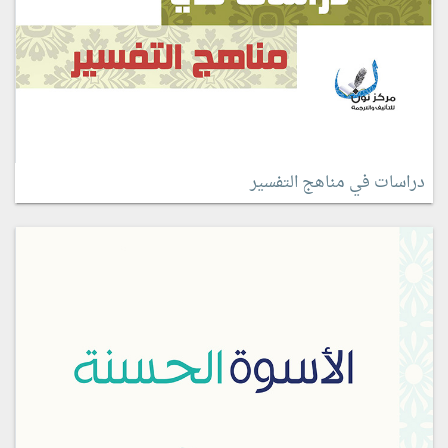
دراسات في مناهج التفسير