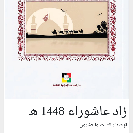
زاد عاشوراء 1448 هـ
الإصدار الثالث والعشرون