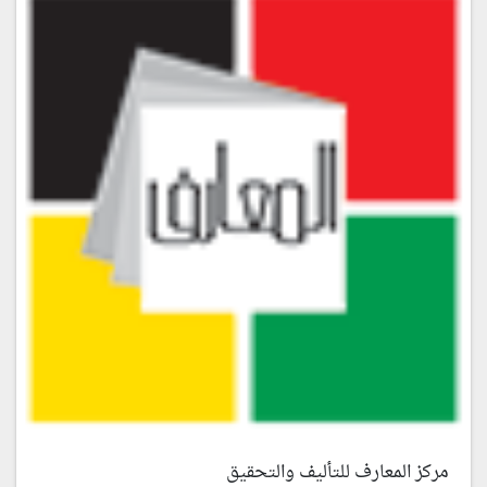
مركز المعارف للتأليف والتحقيق