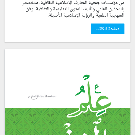
من مؤسسات جمعية المعارف الإسلامية الثقافية، متخصص
بالتحقيق العلمي وتأليف المتون التعليمية والثقافية، وفق
المنهجية العلمية والرؤية الإسلامية الأصيلة.
صفحة الكاتب