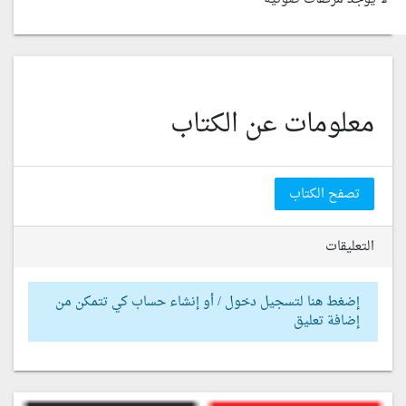
معلومات عن الكتاب
تصفح الكتاب
التعليقات
إضغط هنا لتسجيل دخول / أو إنشاء حساب كي تتمكن من
إضافة تعليق