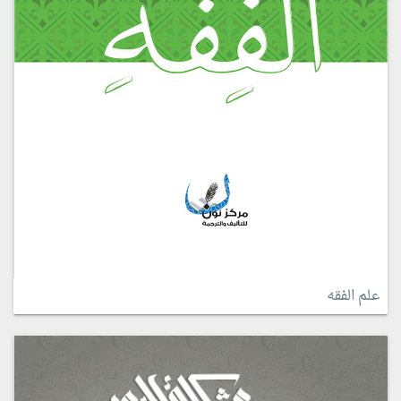
علم الفقه