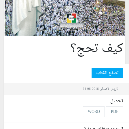
كيف تحج؟
تصفح الكتاب
تاريخ الأصدار: 2016-06-24
تحميل
WORD
PDF
لا يوجد مرفقات صوتية