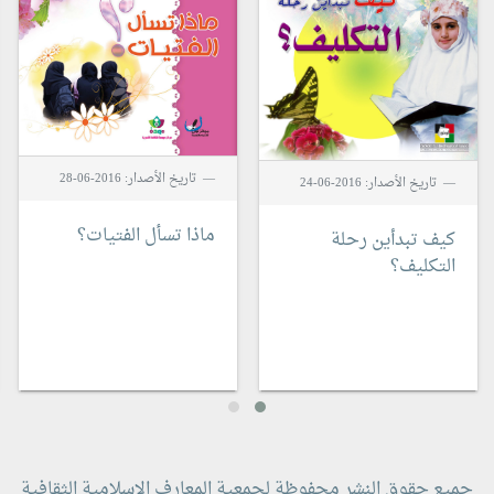
تاريخ الأصدار: 2016-06-28
تاريخ الأصدار: 2016-06-24
ماذا تسأل الفتيات؟
كيف تبدأين رحلة
التكليف؟
جميع حقوق النشر محفوظة لجمعية المعارف الاسلامية الثقافية