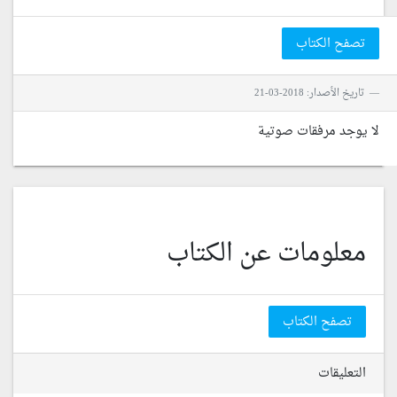
تصفح الكتاب
تاريخ الأصدار: 2018-03-21
لا يوجد مرفقات صوتية
معلومات عن الكتاب
تصفح الكتاب
التعليقات