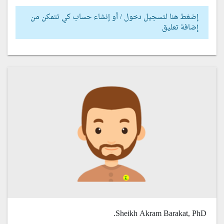
إضغط هنا لتسجيل دخول / أو إنشاء حساب كي تتمكن من
إضافة تعليق
Sheikh Akram Barakat, PhD.