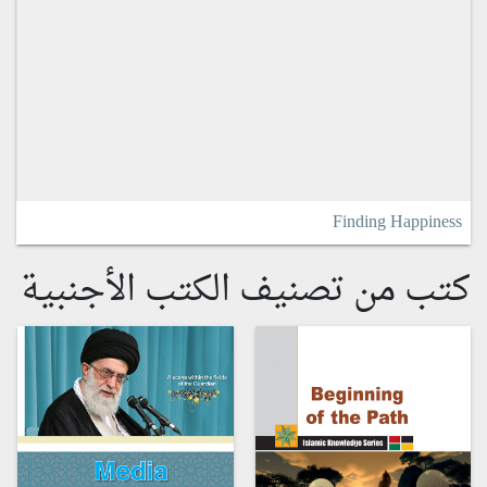
Finding Happiness
كتب من تصنيف الكتب الأجنبية