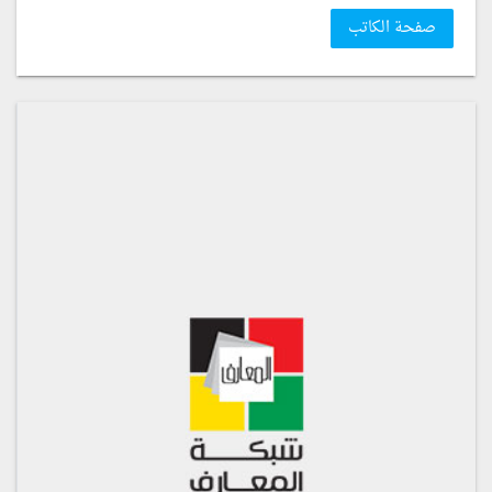
صفحة الكاتب