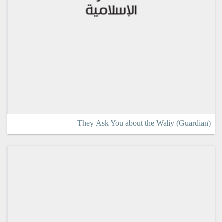
They Ask You about the Waliy (Guardian)