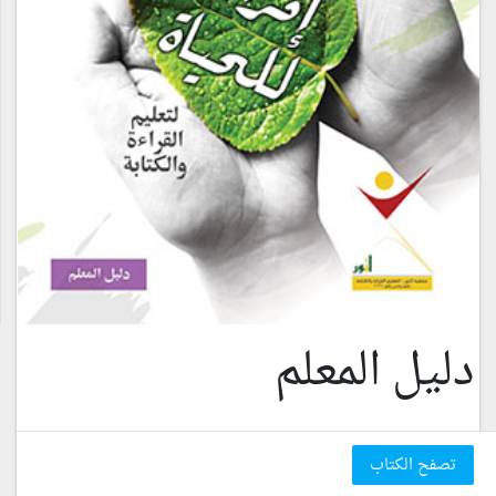
دليل المعلم
تصفح الكتاب