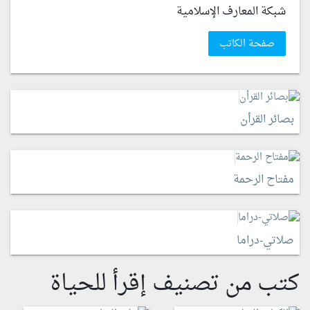
شبكة المعارف الإسلامية
صفحة الكاتب
بصائر القرأن
مفتاح الرحمة
صلاتي-دراما
كتب من تصنيف إقرأ للحياة