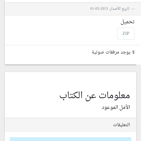
تاريخ الأصدار: 2013-03-01
تحميل
ZIP
لا يوجد مرفقات صوتية
معلومات عن الكتاب
الأمل الموعود
التعليقات