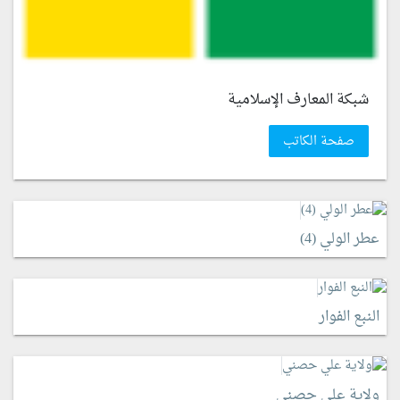
شبكة المعارف الإسلامية
صفحة الكاتب
عطر الولي (4)
النبع الفوار
ولاية علي حصني