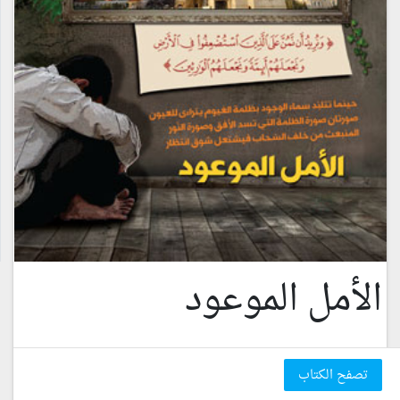
الأمل الموعود
تصفح الكتاب