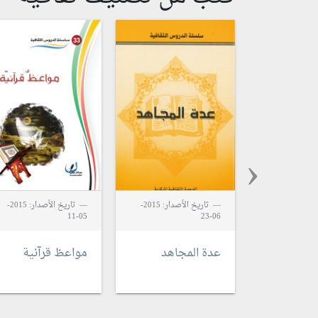
‹
تاريخ الأصدار: 2015-
تاريخ الأصدار: 2015-
05-11
06-23
عدة المجاهد
مواعظ قرآنية