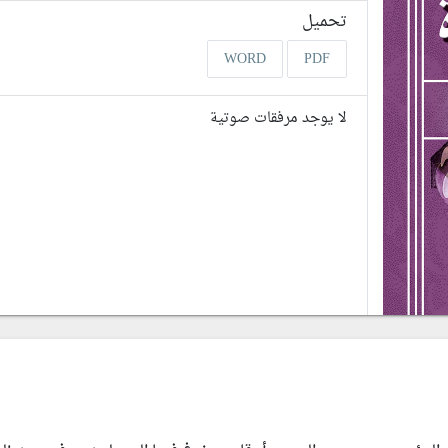
تحميل
WORD
PDF
لا يوجد مرفقات صوتية