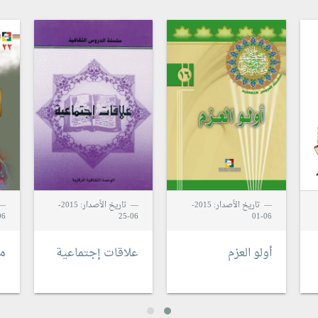
تاريخ الأصدار: 2015-
تاريخ الأصدار: 2015-
6-12
06-25
06-01
أولو العزم
علاقات إجتماعية
من