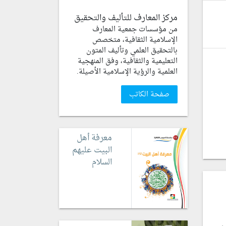
مركز المعارف للتأليف والتحقيق
من مؤسسات جمعية المعارف
الإسلامية الثقافية، متخصص
بالتحقيق العلمي وتأليف المتون
التعليمية والثقافية، وفق المنهجية
العلمية والرؤية الإسلامية الأصيلة.
صفحة الكاتب
معرفة أهل
البيت عليهم
السلام