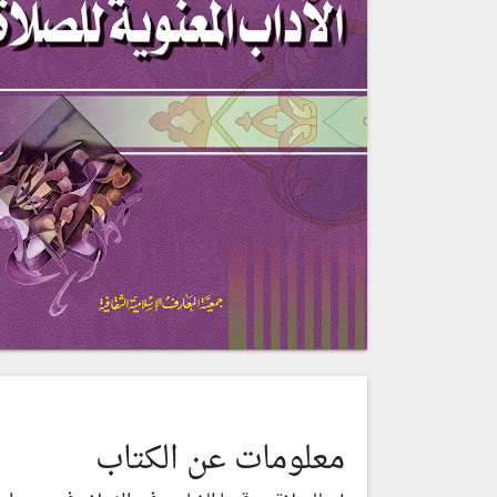
معلومات عن الكتاب