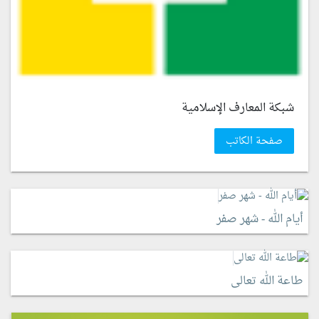
شبكة المعارف الإسلامية
صفحة الكاتب
أيام الله - شهر صفر
طاعة الله تعالى