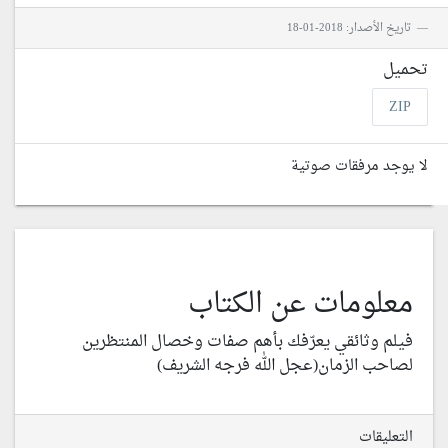
تاريخ الأصدار: 2018-01-18
تحميل
ZIP
لا يوجد مرفقات صوتية
معلومات عن الكتاب
فيلم وثائقي يعرّفك بأهم صفات وخصال المنتظرين
لصاحب الزمان(عجل الله فرجه الشريف)
التعليقات