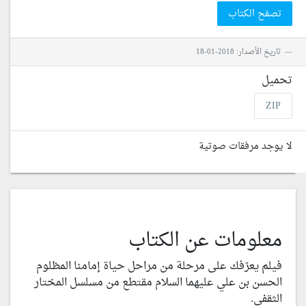
تصفح الكتاب
تاريخ الأصدار: 2018-01-18
تحميل
ZIP
لا يوجد مرفقات صوتية
معلومات عن الكتاب
فيلم يعرّفك على مرحلة من مراحل حياة إمامنا المظلوم
الحسن بن علي عليهما السلام مقتطع من مسلسل المختار
الثقفي.