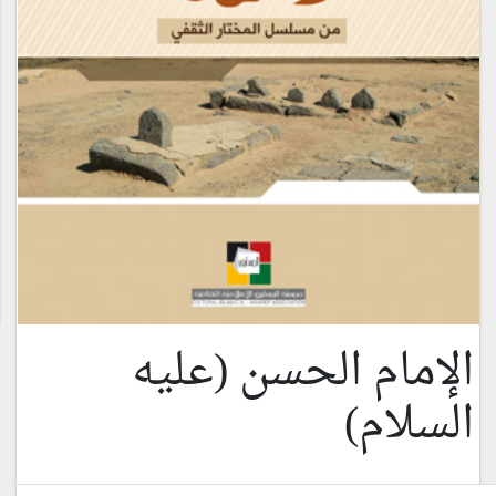
الإمام الحسن (عليه
السلام)