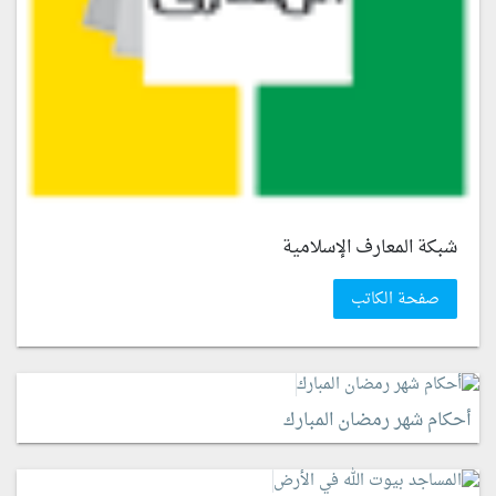
شبكة المعارف الإسلامية
صفحة الكاتب
أحكام شهر رمضان المبارك