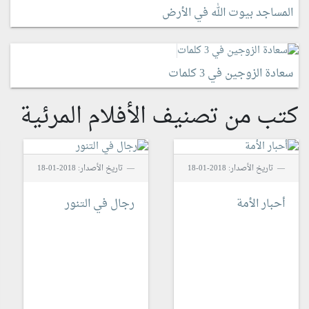
المساجد بيوت الله في الأرض
سعادة الزوجين في 3 كلمات
كتب من تصنيف الأفلام المرئية
تاريخ الأصدار: 2018-01-18
تاريخ الأصدار: 2018-01-18
أحبار الأمة
رجال في التنور