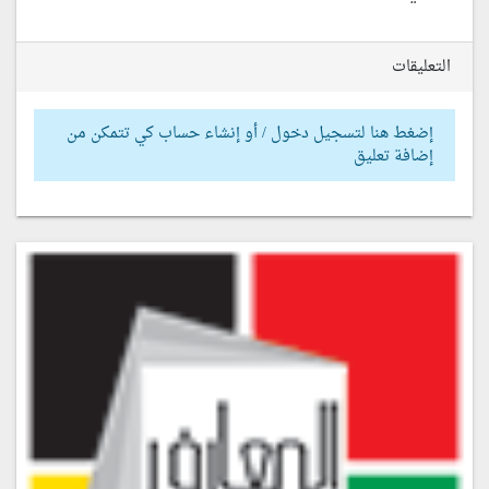
التعليقات
إضغط هنا لتسجيل دخول / أو إنشاء حساب كي تتمكن من
إضافة تعليق