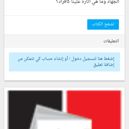
الجهاد وما هي آثاره علينا كأفراد؟
تصفح الكتاب
التعليقات
إضغط هنا لتسجيل دخول / أو إنشاء حساب كي تتمكن من
إضافة تعليق