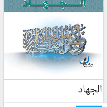
الجهاد