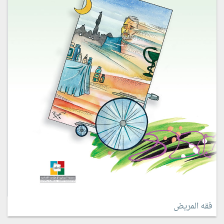
فقه المريض