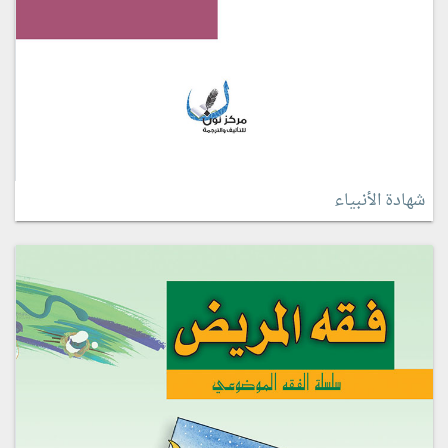
شهادة الأنبياء