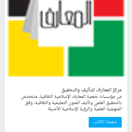
مركز المعارف للتأليف والتحقيق
من مؤسسات جمعية المعارف الإسلامية الثقافية، متخصص
بالتحقيق العلمي وتأليف المتون التعليمية والثقافية، وفق
المنهجية العلمية والرؤية الإسلامية الأصيلة.
صفحة الكاتب