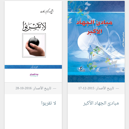
تاريخ الأصدار: 2015-12-17
تاريخ الأصدار: 2016-10-28
مبادئ الجهاد الأكبر
لا تقربوا