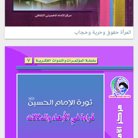
المرأة حقوق وحرية وحجاب