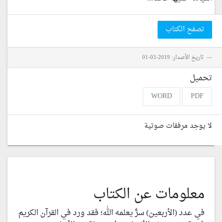
تصفح الكتاب
تاريخ الأصدار: 2019-03-01
تحميل
WORD
PDF
لا يوجد مرفقات صوتية
معلومات عن الكتاب
في عدد (الأربعين) سرٌّ يعلمه الله؛ فقد ورد في القرآن الكريم