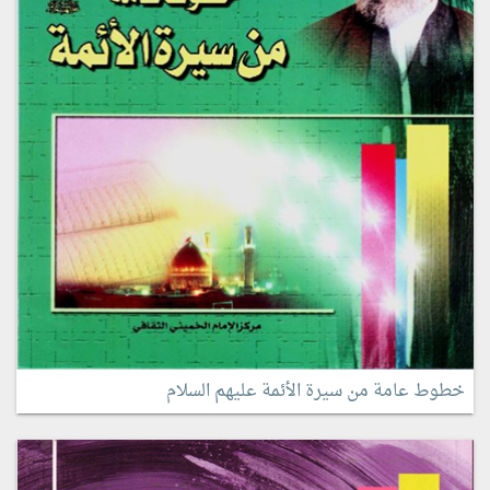
خطوط عامة من سيرة الأئمة عليهم السلام