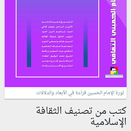
ثورة الإمام الحسين قراءة في الأبعاد والدلالات
كتب من تصنيف الثقافة
الإسلامية