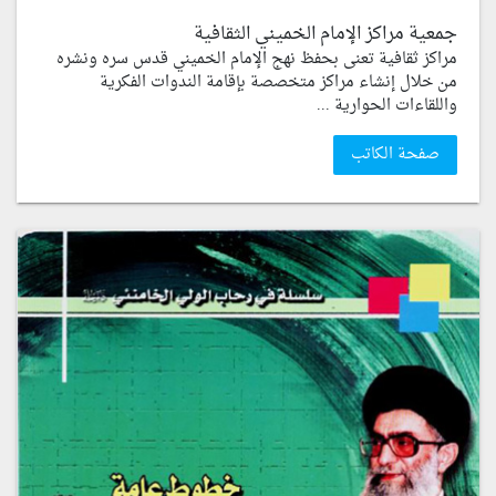
جمعية مراكز الإمام الخميني الثقافية
مراكز ثقافية تعنى بحفظ نهج الإمام الخميني قدس سره ونشره
من خلال إنشاء مراكز متخصصة بإقامة الندوات الفكرية
واللقاءات الحوارية ...
صفحة الكاتب