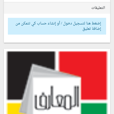
التعليقات
إضغط هنا لتسجيل دخول / أو إنشاء حساب كي تتمكن من
إضافة تعليق