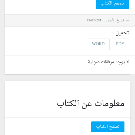
تصفح الكتاب
تاريخ الأصدار: 2015-07-13
تحميل
WORD
PDF
لا يوجد مرفقات صوتية
معلومات عن الكتاب
تصفح الكتاب