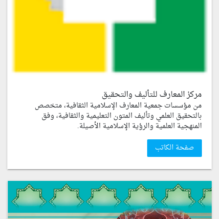
مركز المعارف للتأليف والتحقيق
من مؤسسات جمعية المعارف الإسلامية الثقافية، متخصص
بالتحقيق العلمي وتأليف المتون التعليمية والثقافية، وفق
المنهجية العلمية والرؤية الإسلامية الأصيلة.
صفحة الكاتب