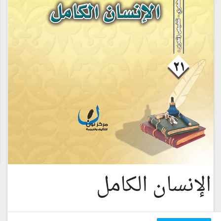
الإنسان الكامل