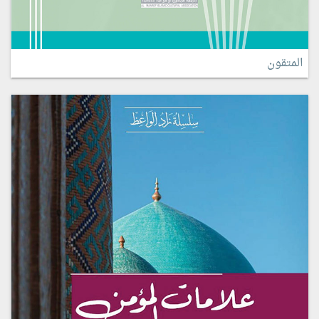
المتقون