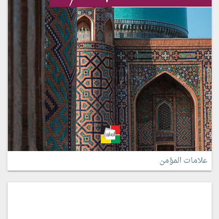
علامات المؤمن