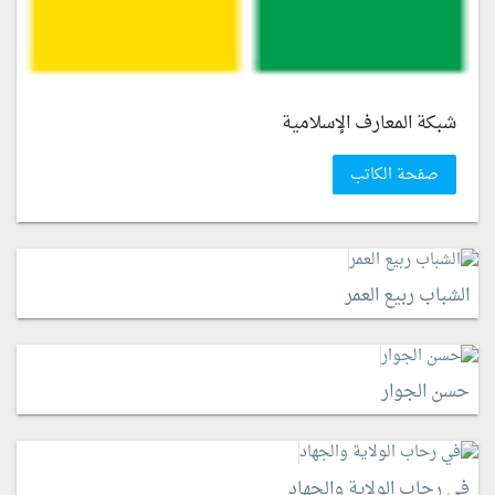
شبكة المعارف الإسلامية
صفحة الكاتب
الشباب ربيع العمر
حسن الجوار
في رحاب الولاية والجهاد