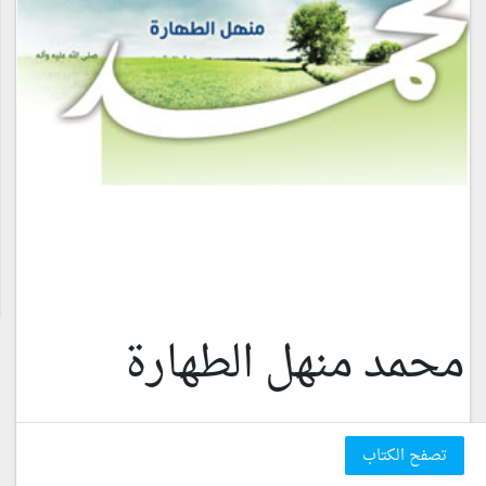
محمد منهل الطهارة
تصفح الكتاب