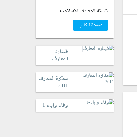
شبكة المعارف الإسلامية
صفحة الكاتب
قيثارة
المعارف
مفكرة المعارف
2011
وفاء وإباء-1