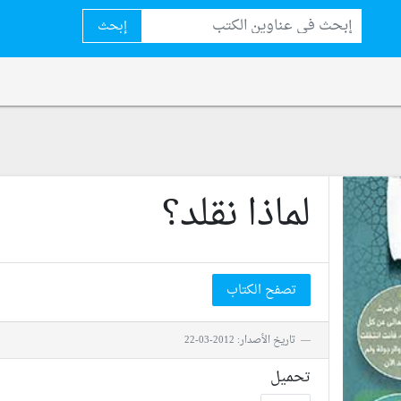
إبحث
لماذا نقلد؟
تصفح الكتاب
تاريخ الأصدار: 2012-03-22
تحميل