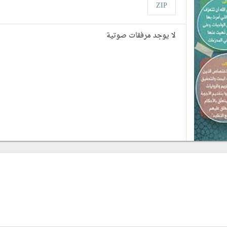
ZIP
لا يوجد مرفقات صوتية