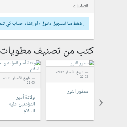
التعليقات
إضغط هنا لتسجيل دخول / أو إنشاء حساب كي تتم
كتب من تصنيف مطويات
تاريخ الأصدار: 2012-
03-22
تاريخ الأصدار: 2011-
03-22
‹
سطور النور
ولادة أمير
المؤمنين عليه
السلام