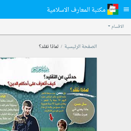
مكتبة المعارف الاسلامية
menu
الاقسام
الصفحة الرئيسية
لماذا نقلد؟