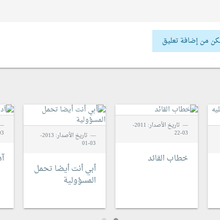
كن من إضافة تعليق
تاريخ الأصدار: 2011-
3-22
03-22
تاريخ الأصدار: 2013-
03-01
خطاب القائد
آ
أبي أنت أيضا تحمل
المسؤولية