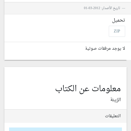
تاريخ الأصدار: 2012-03-01
تحميل
ZIP
لا يوجد مرفقات صوتية
معلومات عن الكتاب
الزينة
التعليقات