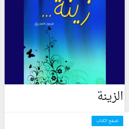
الزينة
تصفح الكتاب