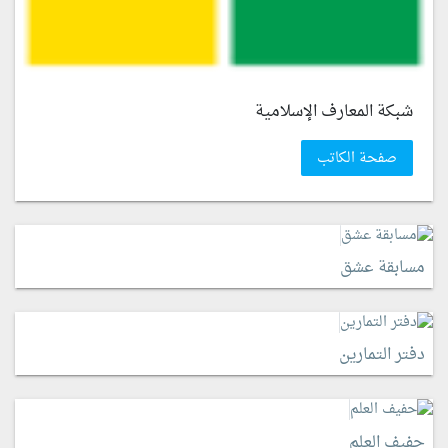
شبكة المعارف الإسلامية
صفحة الكاتب
مسابقة عشق
دفتر التمارين
حفيف العلم