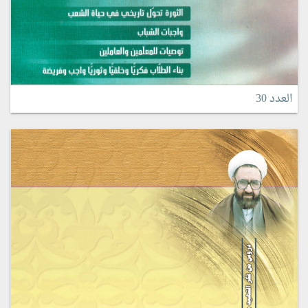
العدد 30