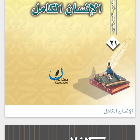
الإنسان الكامل