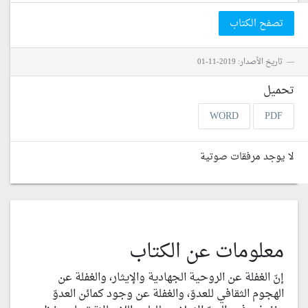
تصفح الكتاب
تاريخ الأصدار: 2019-11-01
تحميل
WORD
PDF
لا يوجد مرفقات صوتية
معلومات عن الكتاب
إنّ الغفلة عن الروحية الجهادية والإيثار، والغفلة عن
الهجوم الثقافي للعدوّ، والغفلة عن وجود كمائن العدوّ