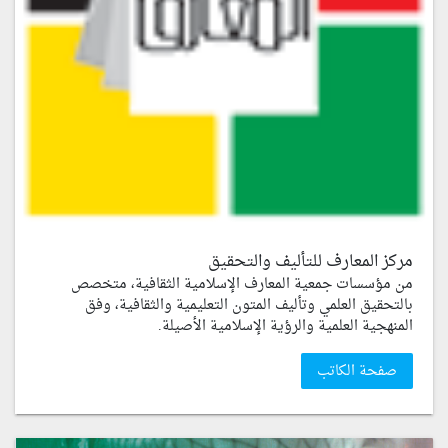
مركز المعارف للتأليف والتحقيق
من مؤسسات جمعية المعارف الإسلامية الثقافية، متخصص
بالتحقيق العلمي وتأليف المتون التعليمية والثقافية، وفق
المنهجية العلمية والرؤية الإسلامية الأصيلة.
صفحة الكاتب