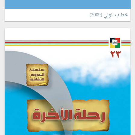
خطاب الولي (2009)