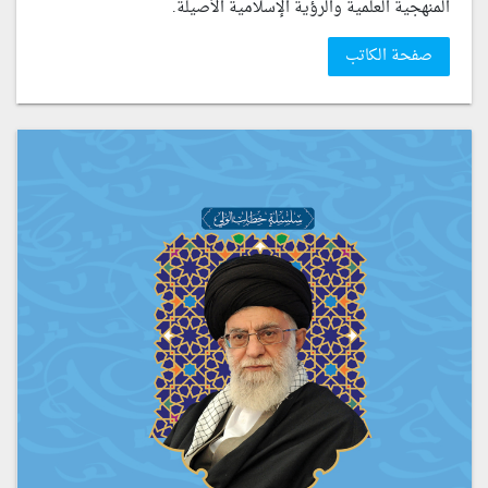
المنهجية العلمية والرؤية الإسلامية الأصيلة.
صفحة الكاتب