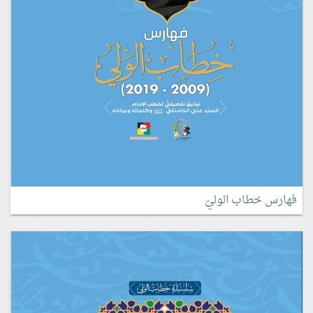
فهارس خطاب الوليّ