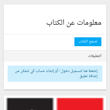
معلومات عن الكتاب
تصفح الكتاب
التعليقات
إضغط هنا لتسجيل دخول / أو إنشاء حساب كي تتمكن من
إضافة تعليق