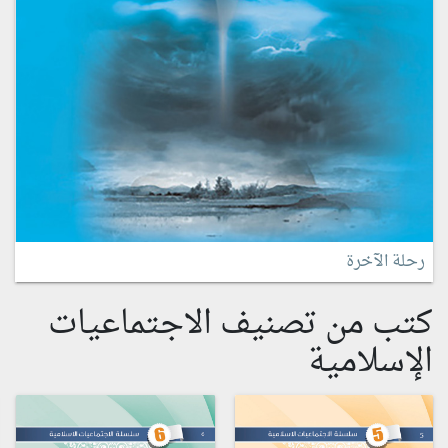
رحلة الآخرة
كتب من تصنيف الاجتماعيات
الإسلامية