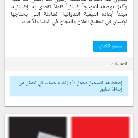
وآله)؛ بوصفه أنموذجاً إنسانياً كاملاً تقتدي به الإنسانية،
مبيّناً أبعاده القيمية القدوائية الشاملة التي يحتاجها
الإنسان في تحقيق الفلاح والنجاح في الدنيا والآخرة،
تصفح الكتاب
التعليقات
إضغط هنا لتسجيل دخول / أو إنشاء حساب كي تتمكن من
إضافة تعليق