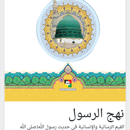
نهج الرسول
القيم الرسالية والإنسانية في حديث رسول الله(صلى الله