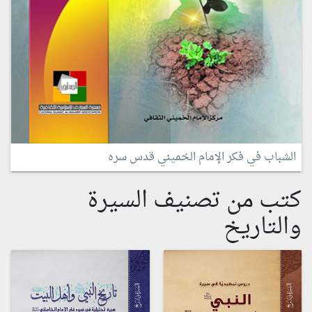
الشباب في فكر الإمام الخميني قدس سره
كتب من تصنيف السيرة
والتاريخ