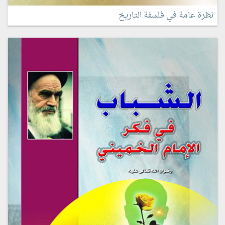
نظرة عامة في فلسفة التاريخ