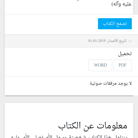
عليه وآله)
تصفح الكتاب
تاريخ الأصدار: 2019-01-01
تحميل
WORD
PDF
لا يوجد مرفقات صوتية
معلومات عن الكتاب
يتناول هذا الكتاب شخصيّة رسول الله (صلى الله عليه