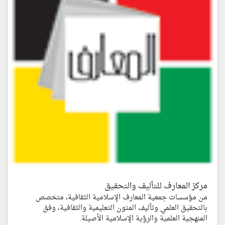
مركز المعارف للتأليف والتحقيق
من مؤسسات جمعية المعارف الإسلامية الثقافية، متخصص
بالتحقيق العلمي وتأليف المتون التعليمية والثقافية، وفق
المنهجية العلمية والرؤية الإسلامية الأصيلة.