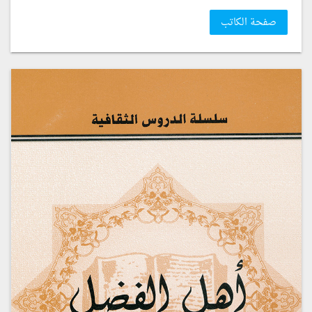
صفحة الكاتب