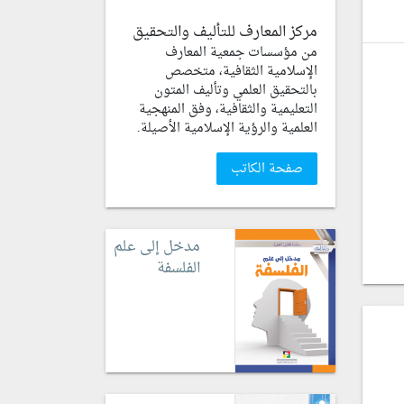
مركز المعارف للتأليف والتحقيق
من مؤسسات جمعية المعارف
الإسلامية الثقافية، متخصص
بالتحقيق العلمي وتأليف المتون
التعليمية والثقافية، وفق المنهجية
العلمية والرؤية الإسلامية الأصيلة.
صفحة الكاتب
مدخل إلى علم
الفلسفة