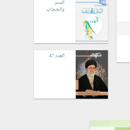
الستر
والحجاب
العدد 47