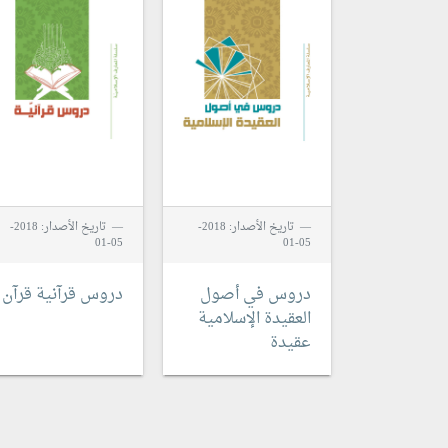
تاريخ الأصدار: 2018-
تاريخ الأصدار: 2018-
05-01
05-01
دروس في أصول
دروس قرآنية
قرآن
العقيدة الإسلامية
عقيدة