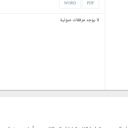
WORD
PDF
لا يوجد مرفقات صوتية