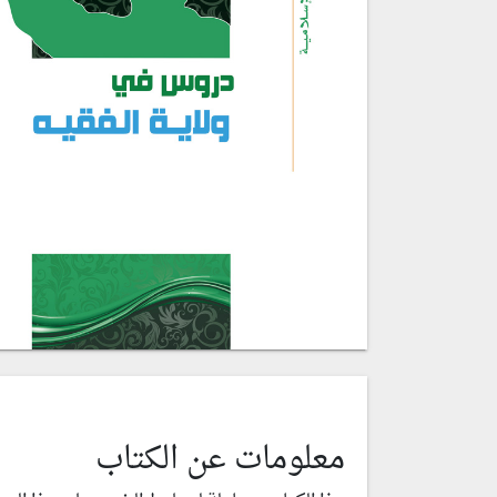
معلومات عن الكتاب