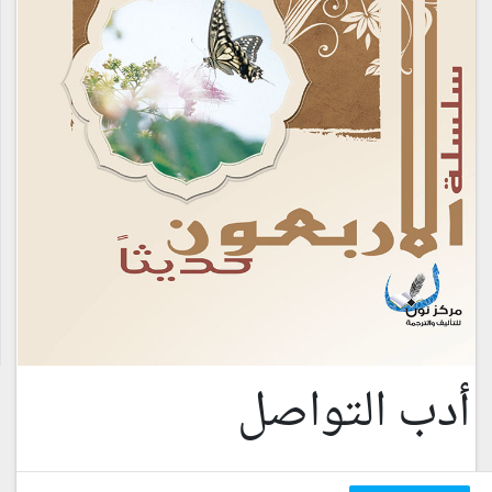
أدب التواصل