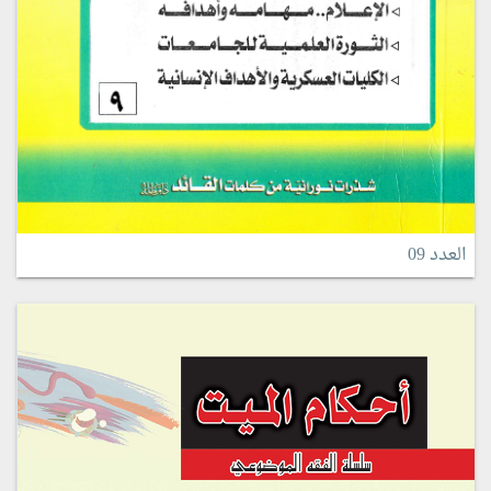
العدد 09