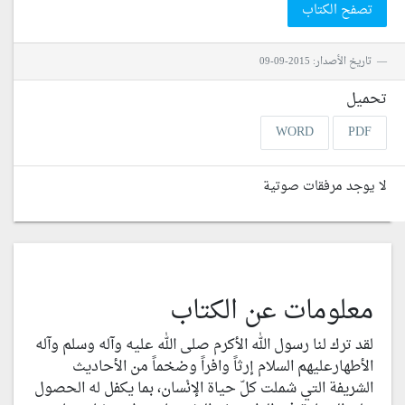
تصفح الكتاب
تاريخ الأصدار: 2015-09-09
تحميل
WORD
PDF
لا يوجد مرفقات صوتية
معلومات عن الكتاب
لقد ترك لنا رسول الله الأكرم صلى الله عليه وآله وسلم وآله
الأطهارعليهم السلام إرثاً وافراً وضخماً من الأحاديث
الشريفة التي شملت كلّ حياة الإنْسان، بما يكفل له الحصول