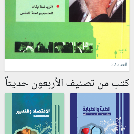
العدد 22
كتب من تصنيف الأربعون حديثاً