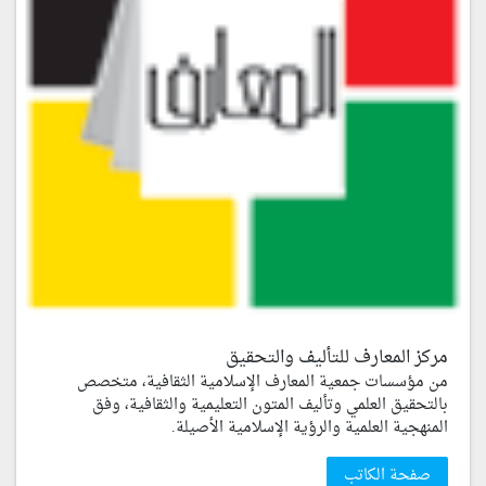
مركز المعارف للتأليف والتحقيق
من مؤسسات جمعية المعارف الإسلامية الثقافية، متخصص
بالتحقيق العلمي وتأليف المتون التعليمية والثقافية، وفق
المنهجية العلمية والرؤية الإسلامية الأصيلة.
صفحة الكاتب