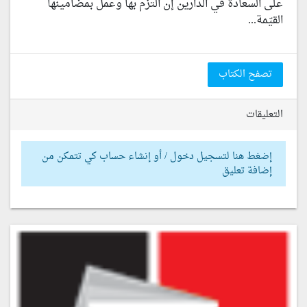
على السعادة في الدارين إن التزم بها وعمل بمضامينها
القيّمة...
تصفح الكتاب
التعليقات
إضغط هنا لتسجيل دخول / أو إنشاء حساب كي تتمكن من
إضافة تعليق