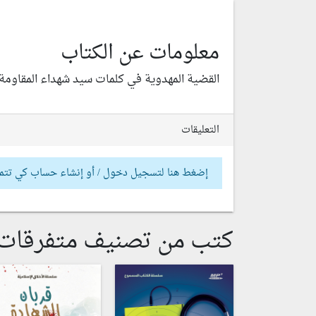
معلومات عن الكتاب
القضية المهدوية في كلمات سيد شهداء المقاومة 
التعليقات
إضغط هنا لتسجيل دخول / أو إنشاء حساب كي تتم
كتب من تصنيف متفرقات