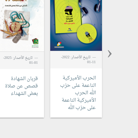
‹
تاريخ الأصدار: 2022-
تاريخ الأصدار: 2025-
11-01
01-01
الحرب الأميركية
قربان الشهادة
الناعمة على حزب
قصص عن صلاة
الله
الحرب
بعض الشهداء
الأميركية الناعمة
على حزب الله