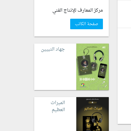
مركز المعارف للإنتاج الفني
صفحة الكاتب
جهاد التبيين
الميراث
العظيم