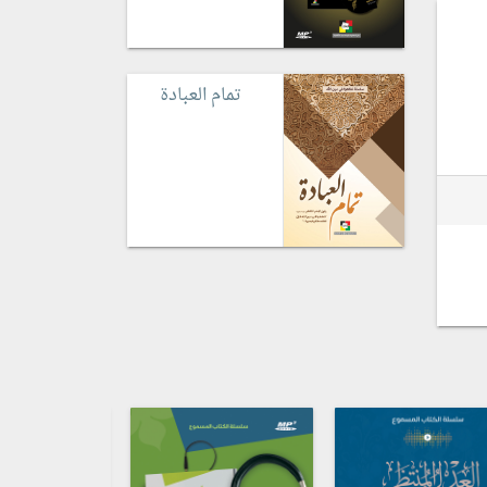
تمام العبادة