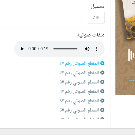
تحميل
ZIP
ملفات صوتية
المقطع الصوتي رقم #1
المقطع الصوتي رقم #2
المقطع الصوتي رقم #3
المقطع الصوتي رقم #4
المقطع الصوتي رقم #5
المقطع الصوتي رقم #6
المقطع الصوتي رقم #7
المقطع الصوتي رقم #8