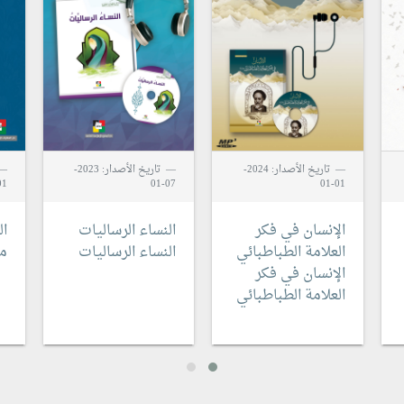
تاريخ الأصدار: 2024-
تاريخ الأصدار: 2023-
1-01
07-01
01-01
الإنسان في فكر
النساء الرساليات
ال
العلامة الطباطبائي
النساء الرساليات
م
الإنسان في فكر
العلامة الطباطبائي