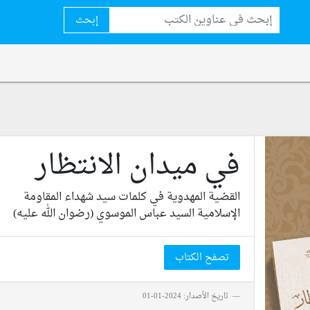
إبحث
في ميدان الانتظار
القضية المهدوية في كلمات سيد شهداء المقاومة
الإسلامية السيد عباس الموسوي (رضوان الله عليه)
تصفح الكتاب
تاريخ الأصدار: 2024-01-01