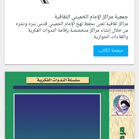
جمعية مراكز الإمام الخميني الثقافية
مراكز ثقافية تعنى بحفظ نهج الإمام الخميني قدس سره ونشره
من خلال إنشاء مراكز متخصصة بإقامة الندوات الفكرية
واللقاءات الحوارية ...
صفحة الكاتب