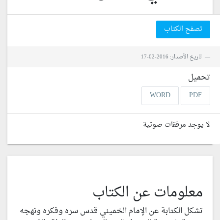
تصفح الكتاب
تاريخ الأصدار: 2016-02-17
تحميل
WORD
PDF
لا يوجد مرفقات صوتية
معلومات عن الكتاب
تشكل الكتابة عن الإمام الخميني قدس سره وفكره ونهجه