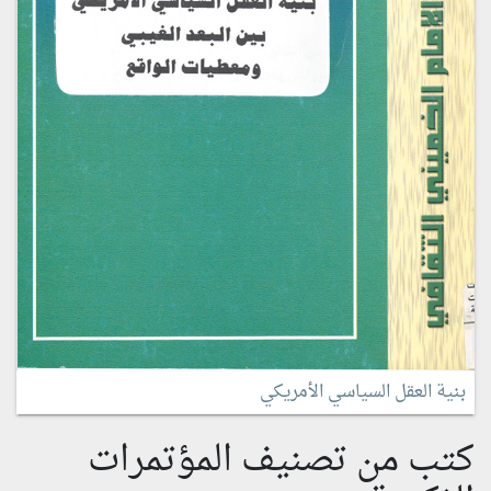
بنية العقل السياسي الأمريكي
كتب من تصنيف المؤتمرات