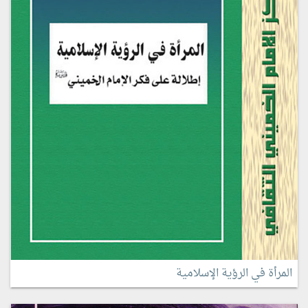
المرأة في الرؤية الإسلامية