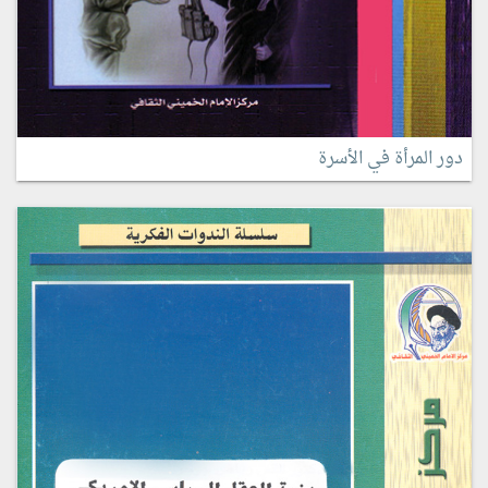
دور المرأة في الأسرة