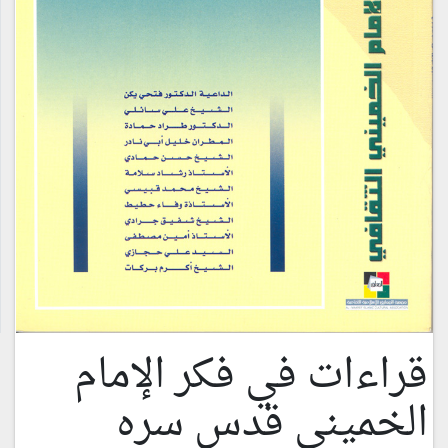
قراءات في فكر الإمام
الخميني قدس سره