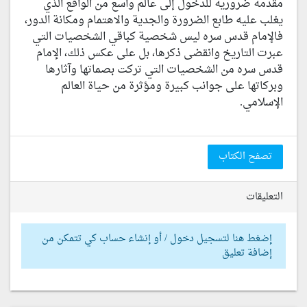
مقدمة ضرورية للدخول إلى عالم واسع من الواقع الذي
يغلب عليه طابع الضرورة والجدية والاهتمام ومكانة الدور،
فالإمام قدس سره ليس شخصية كباقي الشخصيات التي
عبرت التاريخ وانقضى ذكرها، بل على عكس ذلك، الإمام
قدس سره من الشخصيات التي تركت بصماتها وآثارها
وبركاتها على جوانب كبيرة ومؤثرة من حياة العالم
الإسلامي.
تصفح الكتاب
التعليقات
إضغط هنا لتسجيل دخول / أو إنشاء حساب كي تتمكن من
إضافة تعليق