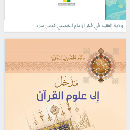
ولاية الفقيه في فكر الإمام الخميني قدس سره