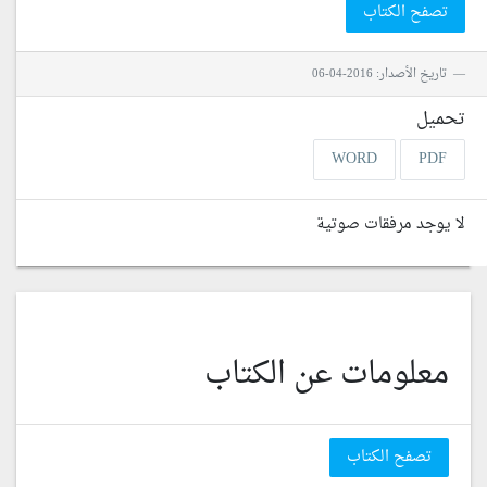
تصفح الكتاب
تاريخ الأصدار: 2016-04-06
تحميل
WORD
PDF
لا يوجد مرفقات صوتية
معلومات عن الكتاب
تصفح الكتاب