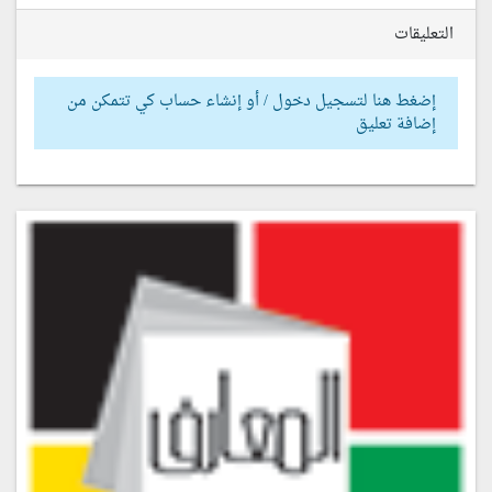
التعليقات
إضغط هنا لتسجيل دخول / أو إنشاء حساب كي تتمكن من
إضافة تعليق