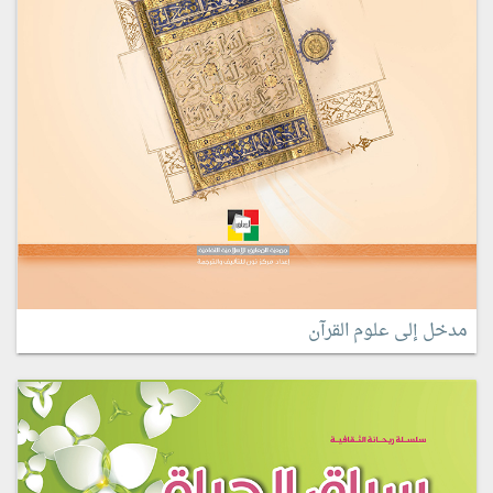
مدخل إلى علوم القرآن