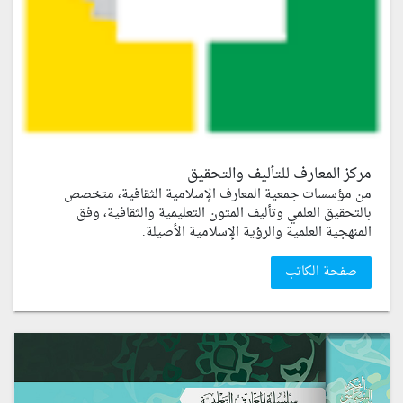
مركز المعارف للتأليف والتحقيق
من مؤسسات جمعية المعارف الإسلامية الثقافية، متخصص
بالتحقيق العلمي وتأليف المتون التعليمية والثقافية، وفق
المنهجية العلمية والرؤية الإسلامية الأصيلة.
صفحة الكاتب