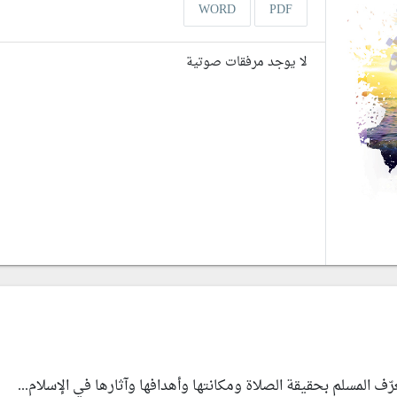
WORD
PDF
لا يوجد مرفقات صوتية
ّف المسلم بحقيقة الصلاة ومكانتها وأهدافها وآثارها في الإسلام...