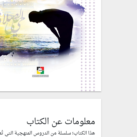
معلومات عن الكتاب
هذا الكتاب؛ سلسلة من الدروس المنهجية التي تُعر