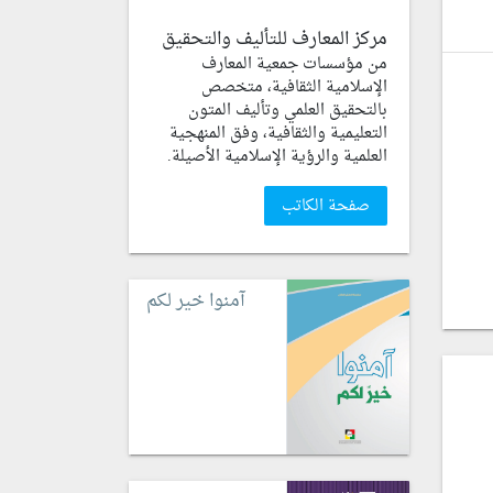
مركز المعارف للتأليف والتحقيق
من مؤسسات جمعية المعارف
الإسلامية الثقافية، متخصص
بالتحقيق العلمي وتأليف المتون
التعليمية والثقافية، وفق المنهجية
العلمية والرؤية الإسلامية الأصيلة.
صفحة الكاتب
آمنوا خير لكم