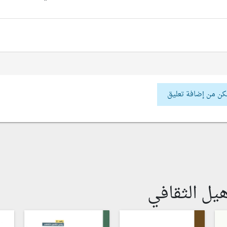
كن من إضافة تعليق
يل الثقافي