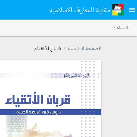
مكتبة المعارف الاسلامية
menu
الاقسام
الصفحة الرئيسية
قربان الأتقياء