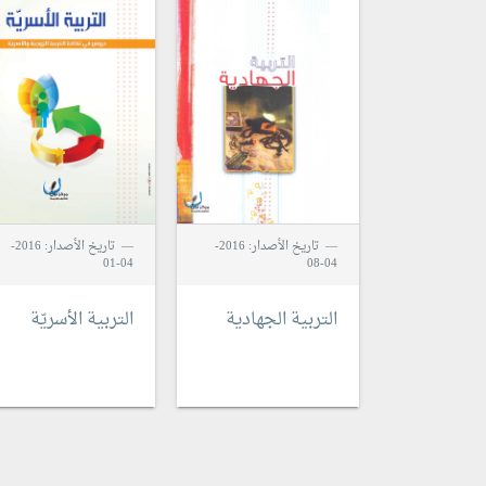
تاريخ الأصدار: 2016-
تاريخ الأصدار: 2016-
04-01
04-08
التربية الجهادية
التربية الأسريّة