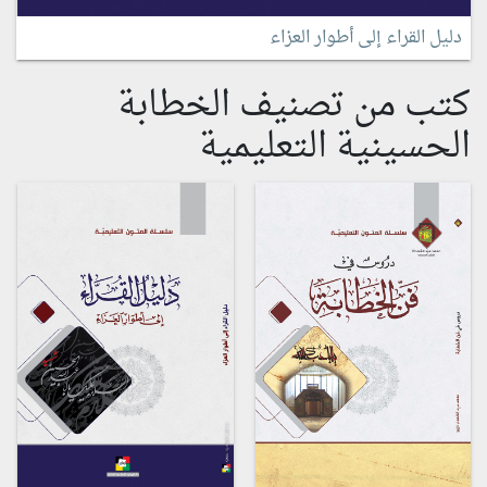
دليل القراء إلى أطوار العزاء
كتب من تصنيف الخطابة
الحسينية التعليمية