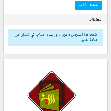
تصفح الكتاب
التعليقات
إضغط هنا لتسجيل دخول / أو إنشاء حساب كي تتمكن من
إضافة تعليق