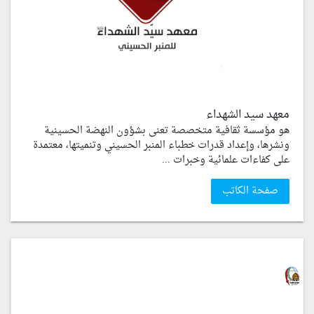
معهد سيد الشهداء
هو مؤسسة ثقافية متخصصة تعنى بشؤون النهضة الحسينية
ونشرها، وإعداد قدرات خطباء المنبر الحسيني وتنميتها، معتمدة
على كفاءات علمائية وخبرات ...
صفحة الكاتب