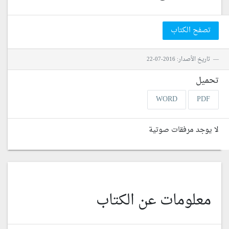
تصفح الكتاب
تاريخ الأصدار: 2016-07-22
تحميل
WORD
PDF
لا يوجد مرفقات صوتية
معلومات عن الكتاب