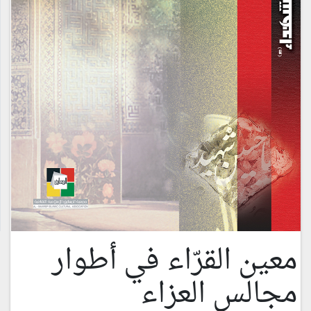
معين القرّاء في أطوار
مجالس العزاء