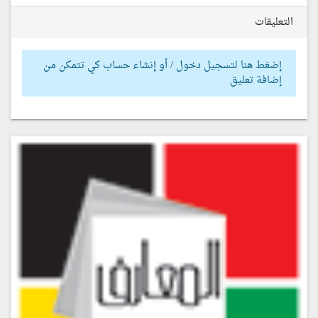
التعليقات
إضغط هنا لتسجيل دخول / أو إنشاء حساب كي تتمكن من
إضافة تعليق