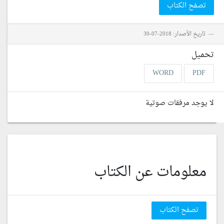
تصفح الكتاب
تاريخ الأصدار: 2018-07-30
تحميل
WORD
PDF
لا يوجد مرفقات صوتية
معلومات عن الكتاب
تصفح الكتاب