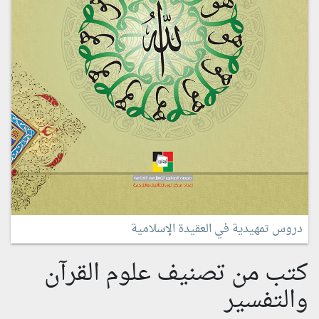
دروس تمهيدية في العقيدة الإسلامية
كتب من تصنيف علوم القرآن
والتفسير