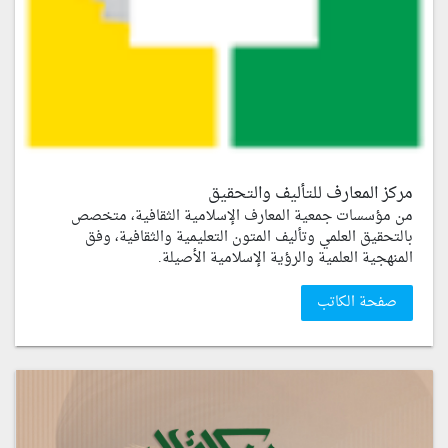
مركز المعارف للتأليف والتحقيق
من مؤسسات جمعية المعارف الإسلامية الثقافية، متخصص
بالتحقيق العلمي وتأليف المتون التعليمية والثقافية، وفق
المنهجية العلمية والرؤية الإسلامية الأصيلة.
صفحة الكاتب