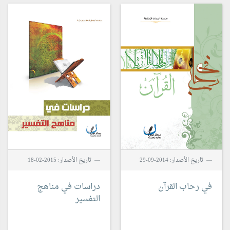
تاريخ الأصدار: 2014-09-29
تاريخ الأصدار: 2015-02-18
في رحاب القرآن
دراسات في مناهج
التفسير