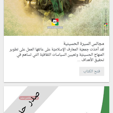
مجالس السيرة الحسينية
لقد أخذت جمعيّة المعارف الإسلاميّة على عاتقها العمل على تطوير
المنهاج الحسينيّة وتعيين السياسات الثقافيّة التي تساهم في
تحقيق الأهداف ...
فتح الكتاب