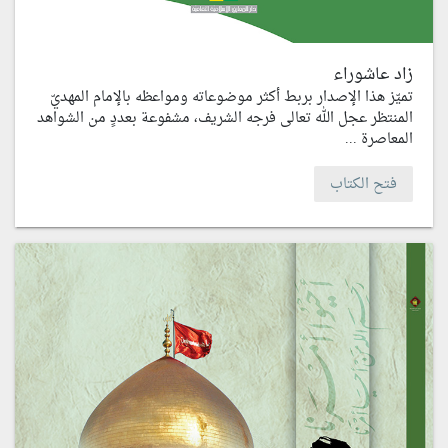
زاد عاشوراء
تميّز هذا الإصدار بربط أكثر موضوعاته ومواعظه بالإمام المهديّ
المنتظر عجل الله تعالى فرجه الشريف، مشفوعة بعددٍ من الشواهد
المعاصرة ...
فتح الكتاب