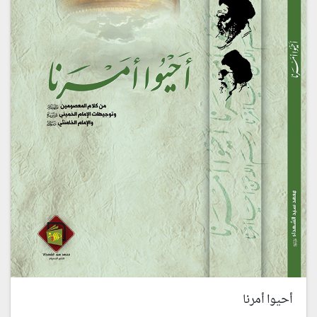
أحيوا أمرنا