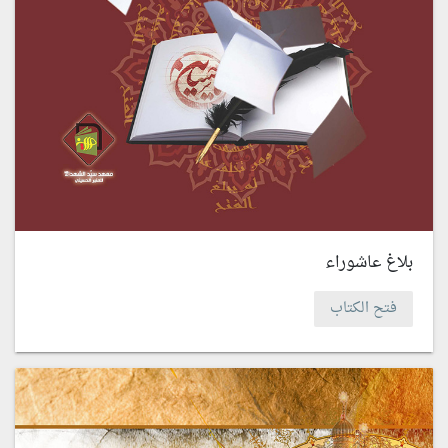
بلاغ عاشوراء
فتح الكتاب