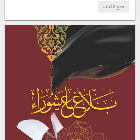
فتح الكتاب