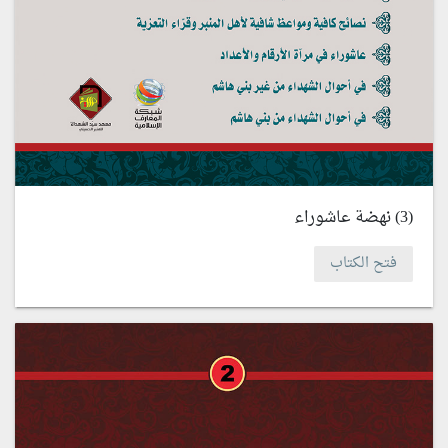
(3) نهضة عاشوراء
فتح الكتاب