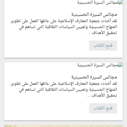
مجالس السيرة الحسينية
لقد أخذت جمعيّة المعارف الإسلاميّة على عاتقها العمل على تطوير
المنهاج الحسينيّة وتعيين السياسات الثقافيّة التي تساهم في
تحقيق الأهداف ...
فتح الكتاب
مجالس السيرة الحسينية
لقد أخذت جمعيّة المعارف الإسلاميّة على عاتقها العمل على تطوير
المنهاج الحسينيّة وتعيين السياسات الثقافيّة التي تساهم في
تحقيق الأهداف ...
فتح الكتاب