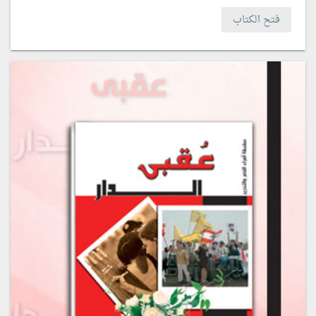
فتح الكتاب