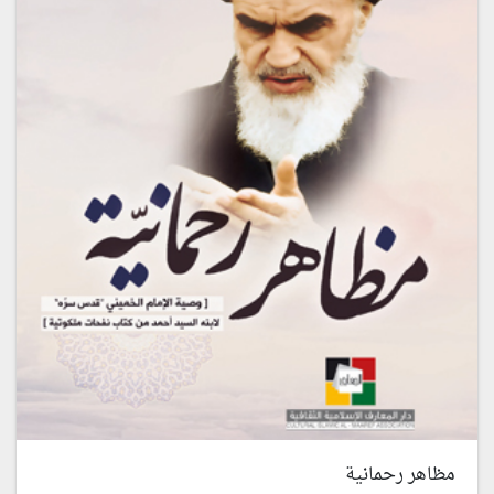
مظاهر رحمانية