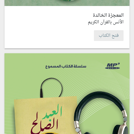
المعجزة الخالدة
الأنس بالقرآن الكريم
فتح الكتاب