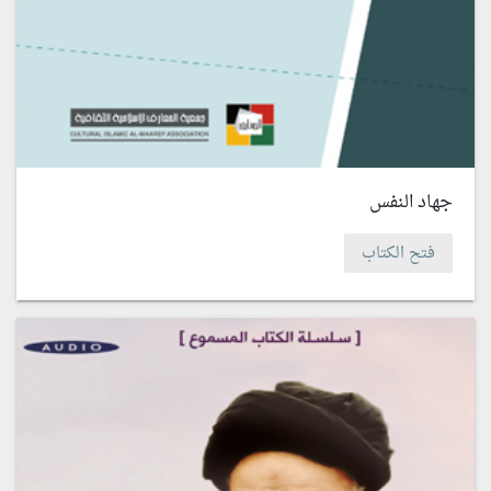
جهاد النفس
فتح الكتاب