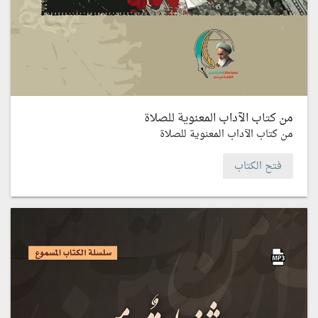
من كتاب الآداب المعنوية للصلاة
من كتاب الآداب المعنوية للصلاة
فتح الكتاب