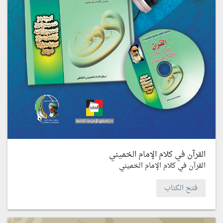
القرآن في كلام الإمام الخميني
القرآن في كلام الإمام الخميني
فتح الكتاب