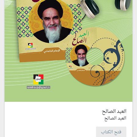
العبد الصالح
العبد الصالح
فتح الكتاب