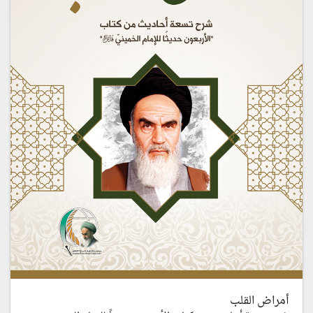
أمراض القلب